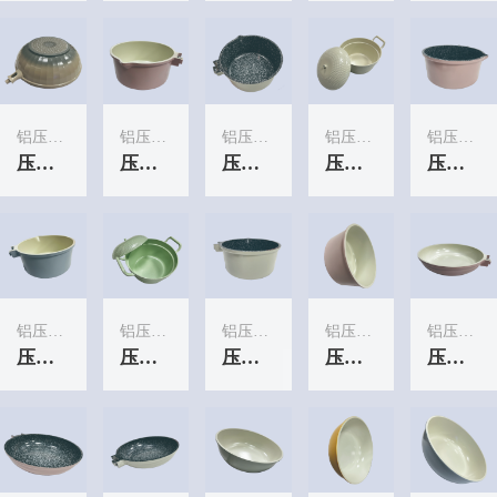
铝压铸服务
铝压铸服务
铝压铸服务
铝压铸服务
铝压铸服务
压铸炒锅
压铸汤锅
压铸汤锅
压铸汤锅
压铸汤锅
铝压铸服务
铝压铸服务
铝压铸服务
铝压铸服务
铝压铸服务
压铸汤锅
压铸汤锅
压铸汤锅
压铸汤锅
压铸煎锅